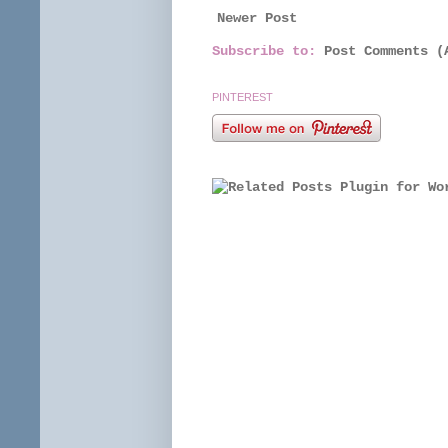
Newer Post
Subscribe to:
Post Comments (
PINTEREST