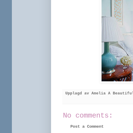
Upplagd av
Amelia A Beautifu
No comments:
Post a Comment